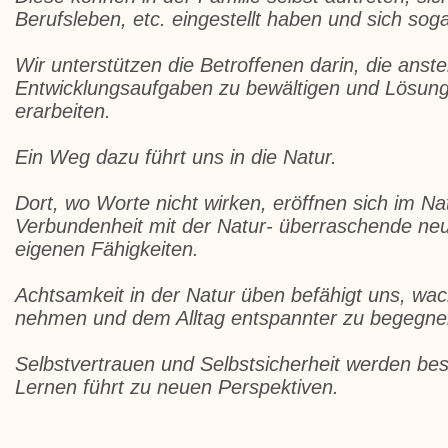
Berufsleben, etc. eingestellt haben und sich sog
Wir unterstützen die Betroffenen darin, die ans
Entwicklungsaufgaben zu bewältigen und Lösung
erarbeiten.
Ein Weg dazu führt uns in die Natur.
Dort, wo Worte nicht wirken, eröffnen sich im Na
Verbundenheit mit der Natur- überraschende n
eigenen Fähigkeiten.
Achtsamkeit in der Natur üben befähigt uns, wa
nehmen und dem Alltag entspannter zu begegne
Selbstvertrauen und Selbstsicherheit werden bes
Lernen führt zu neuen Perspektiven.