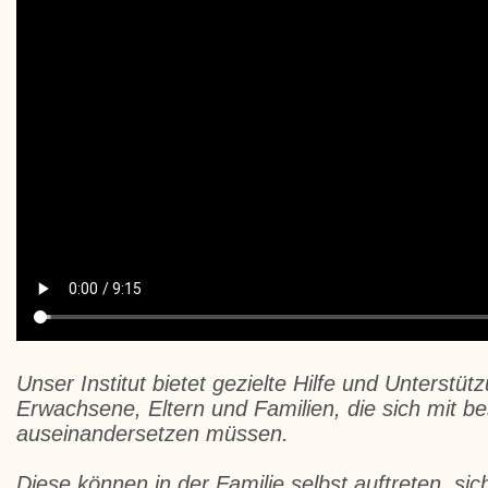
Unser Institut bietet gezielte Hilfe und Unterstüt
Erwachsene, Eltern und Familien, die sich mit b
auseinandersetzen müssen.
Diese können in der Familie selbst auftreten, sic